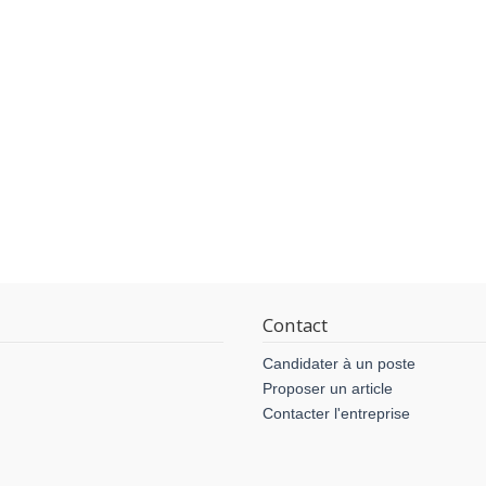
Contact
Candidater à un poste
Proposer un article
Contacter l'entreprise