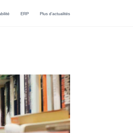
bilité
ERP
Plus d’actualités