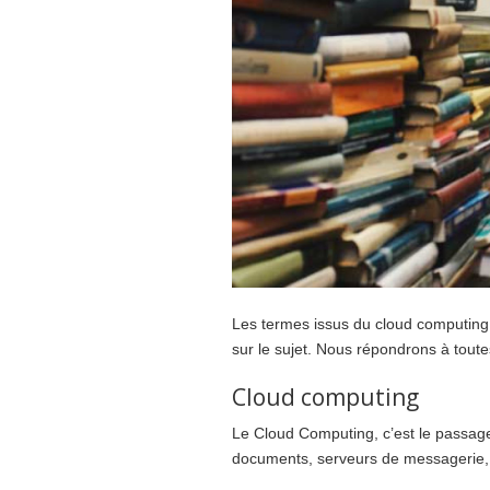
Les termes issus du cloud computin
sur le sujet. Nous répondrons à toute
Cloud computing
Le Cloud Computing, c’est le passage
documents, serveurs de messagerie,