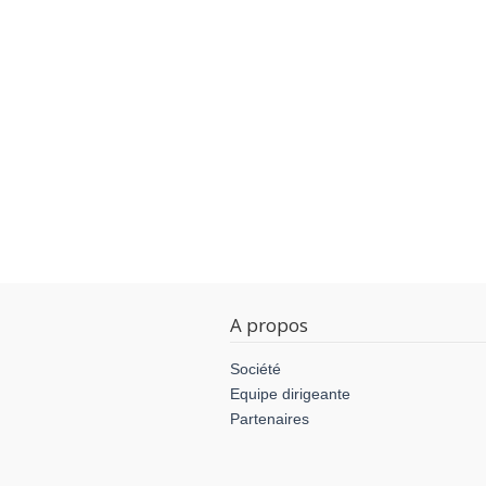
A propos
Société
Equipe dirigeante
Partenaires