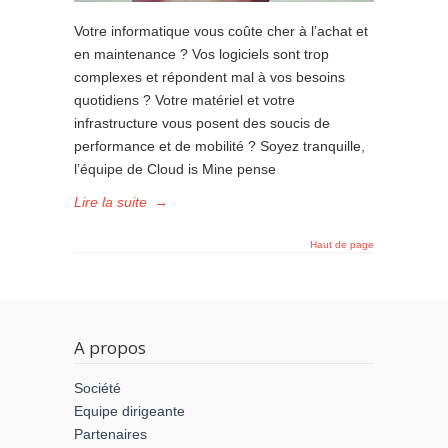
Votre informatique vous coûte cher à l’achat et
en maintenance ? Vos logiciels sont trop
complexes et répondent mal à vos besoins
quotidiens ? Votre matériel et votre
infrastructure vous posent des soucis de
performance et de mobilité ? Soyez tranquille,
l’équipe de Cloud is Mine pense
Lire la suite
→
Haut de page
A propos
Société
Equipe dirigeante
Partenaires