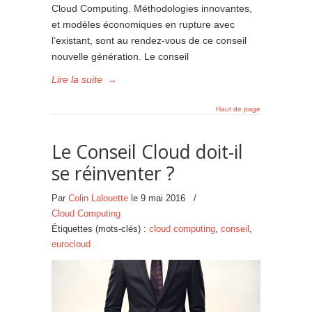
Cloud Computing. Méthodologies innovantes,
et modèles économiques en rupture avec
l’existant, sont au rendez-vous de ce conseil
nouvelle génération. Le conseil
Lire la suite
→
Haut de page
Le Conseil Cloud doit-il
se réinventer ?
Par
Colin Lalouette
le
9 mai 2016
/
Cloud Computing
Étiquettes (mots-clés) :
cloud computing
,
conseil
,
eurocloud