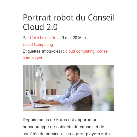
Portrait robot du Conseil
Cloud 2.0
Par
Colin Lalouette
le
9 mai 2016
/
Cloud Computing
Étiquettes (mots-clés) :
cloud computing
,
conseil
,
pure player
Depuis moins de 5 ans est apparue un
nouveau type de cabinets de conseil et de
sociétés de services : les « pure players » du