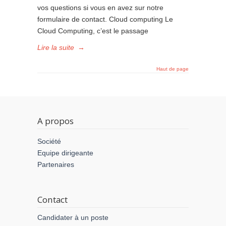
vos questions si vous en avez sur notre
formulaire de contact. Cloud computing Le
Cloud Computing, c’est le passage
Lire la suite
→
Haut de page
A propos
Société
Equipe dirigeante
Partenaires
Contact
Candidater à un poste